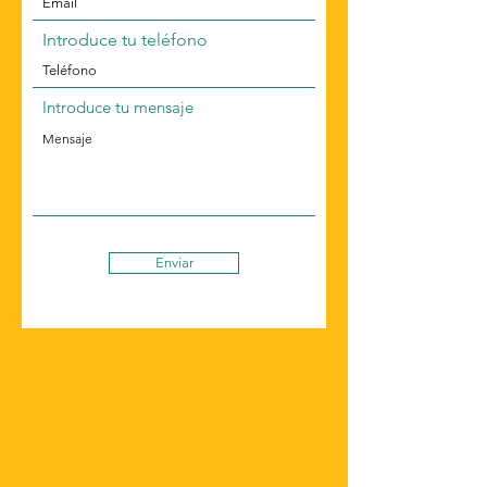
Introduce tu teléfono
Introduce tu mensaje
Enviar